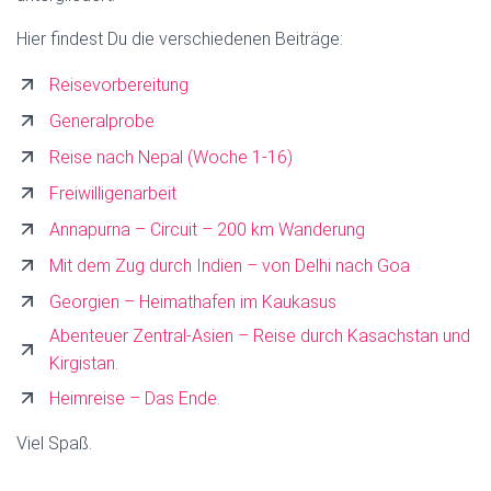
Hier findest Du die verschiedenen Beiträge:
Reisevorbereitung
Generalprobe
Reise nach Nepal (Woche 1-16)
Freiwilligenarbeit
Annapurna – Circuit – 200 km Wanderung
Mit dem Zug durch Indien – von Delhi nach Goa
Georgien – Heimathafen im Kaukasus
Abenteuer Zentral-Asien – Reise durch Kasachstan und
Kirgistan.
Heimreise – Das Ende.
Viel Spaß.