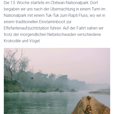
Die 13. Woche startete im Chitwan-Nationalpark. Dort
begaben wir uns nach der Übernachtung in einem Turm im
Nationalpark mit einem Tuk-Tuk zum Rapti Fluss, wo wir in
einem traditionellen Einstammboot zur
Elfefantenaufzuchtstation fuhren. Auf der Fahrt sahen wir
trotz der morgendlichen Nebelschwaden verschiedene
Krokodile und Vögel.