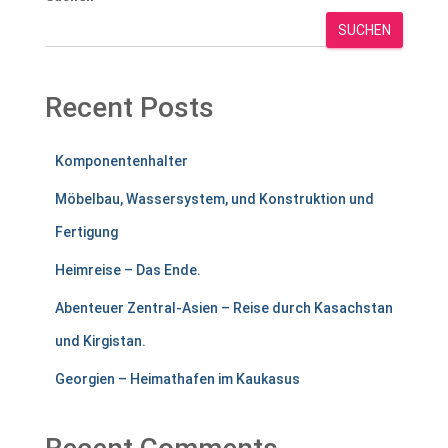
SUCHEN
Recent Posts
Komponentenhalter
Möbelbau, Wassersystem, und Konstruktion und
Fertigung
Heimreise – Das Ende.
Abenteuer Zentral-Asien – Reise durch Kasachstan
und Kirgistan.
Georgien – Heimathafen im Kaukasus