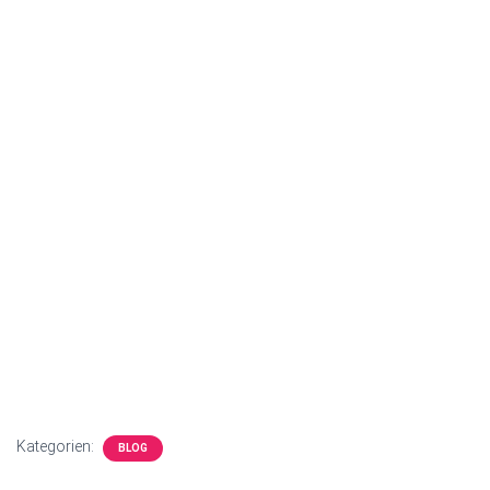
Kategorien:
BLOG