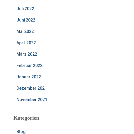
Juli 2022
Juni 2022
Mai 2022
April 2022
März 2022
Februar 2022
Januar 2022
Dezember 2021
November 2021
Kategorien
Blog