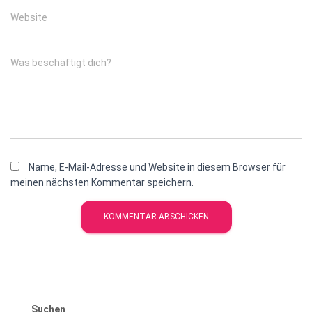
Website
Was beschäftigt dich?
Name, E-Mail-Adresse und Website in diesem Browser für
meinen nächsten Kommentar speichern.
Suchen