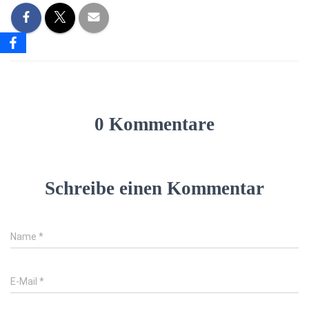
0 Kommentare
Schreibe einen Kommentar
Name
*
E-Mail
*