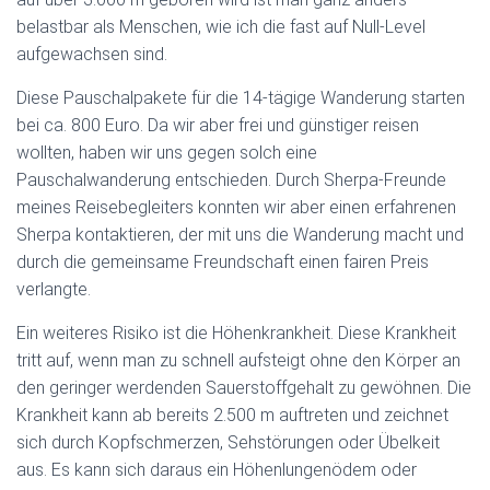
belastbar als Menschen, wie ich die fast auf Null-Level
aufgewachsen sind.
Diese Pauschalpakete für die 14-tägige Wanderung starten
bei ca. 800 Euro. Da wir aber frei und günstiger reisen
wollten, haben wir uns gegen solch eine
Pauschalwanderung entschieden. Durch Sherpa-Freunde
meines Reisebegleiters konnten wir aber einen erfahrenen
Sherpa kontaktieren, der mit uns die Wanderung macht und
durch die gemeinsame Freundschaft einen fairen Preis
verlangte.
Ein weiteres Risiko ist die Höhenkrankheit. Diese Krankheit
tritt auf, wenn man zu schnell aufsteigt ohne den Körper an
den geringer werdenden Sauerstoffgehalt zu gewöhnen. Die
Krankheit kann ab bereits 2.500 m auftreten und zeichnet
sich durch Kopfschmerzen, Sehstörungen oder Übelkeit
aus. Es kann sich daraus ein Höhenlungenödem oder