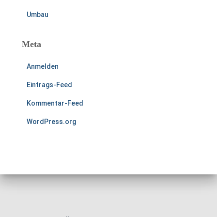
Umbau
Meta
Anmelden
Eintrags-Feed
Kommentar-Feed
WordPress.org