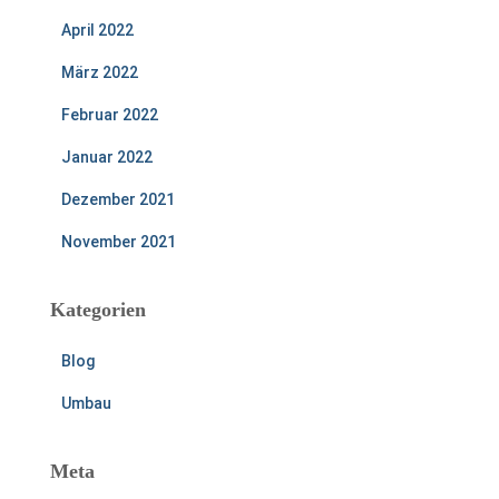
April 2022
März 2022
Februar 2022
Januar 2022
Dezember 2021
November 2021
Kategorien
Blog
Umbau
Meta