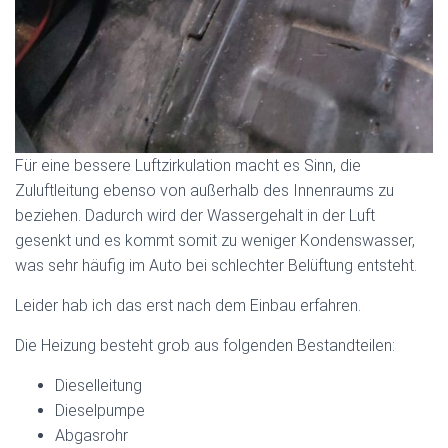
Für eine bessere Luftzirkulation macht es Sinn, die
Zuluftleitung ebenso von außerhalb des Innenraums zu
beziehen. Dadurch wird der Wassergehalt in der Luft
gesenkt und es kommt somit zu weniger Kondenswasser,
was sehr häufig im Auto bei schlechter Belüftung entsteht.
Leider hab ich das erst nach dem Einbau erfahren.
Die Heizung besteht grob aus folgenden Bestandteilen:
Dieselleitung
Dieselpumpe
Abgasrohr