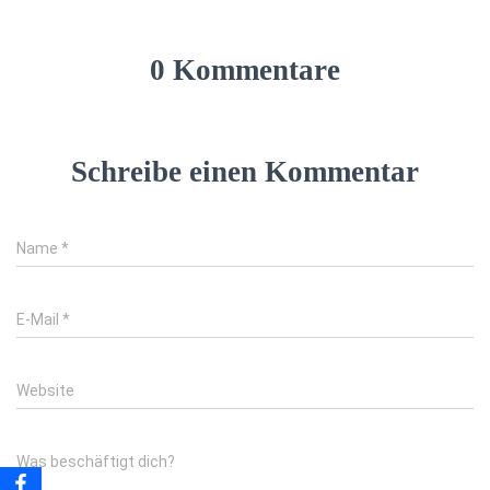
0 Kommentare
Schreibe einen Kommentar
Name
*
E-Mail
*
Website
Was beschäftigt dich?