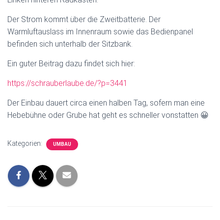
Der Strom kommt über die Zweitbatterie. Der
Warmluftauslass im Innenraum sowie das Bedienpanel
befinden sich unterhalb der Sitzbank.
Ein guter Beitrag dazu findet sich hier:
https://schrauberlaube.de/?p=3441
Der Einbau dauert circa einen halben Tag, sofern man eine
Hebebühne oder Grube hat geht es schneller vonstatten 😀
Kategorien:
UMBAU