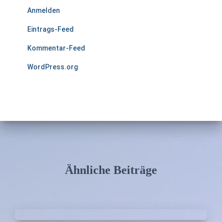
Anmelden
Eintrags-Feed
Kommentar-Feed
WordPress.org
Ähnliche Beiträge