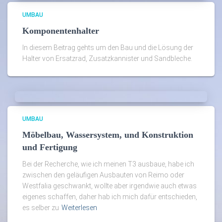
UMBAU
Komponentenhalter
In diesem Beitrag gehts um den Bau und die Lösung der
Halter von Ersatzrad, Zusatzkannister und Sandbleche.
UMBAU
Möbelbau, Wassersystem, und Konstruktion
und Fertigung
Bei der Recherche, wie ich meinen T3 ausbaue, habe ich
zwischen den geläufigen Ausbauten von Reimo oder
Westfalia geschwankt, wollte aber irgendwie auch etwas
eigenes schaffen, daher hab ich mich dafür entschieden,
es selber zu
Weiterlesen