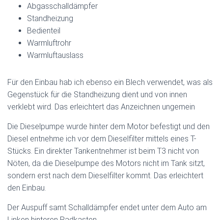
Abgasschalldämpfer
Standheizung
Bedienteil
Warmluftrohr
Warmluftauslass
Für den Einbau hab ich ebenso ein Blech verwendet, was als
Gegenstück für die Standheizung dient und von innen
verklebt wird. Das erleichtert das Anzeichnen ungemein
Die Dieselpumpe wurde hinter dem Motor befestigt und den
Diesel entnehme ich vor dem Dieselfilter mittels eines T-
Stücks. Ein direkter Tankentnehmer ist beim T3 nicht von
Nöten, da die Dieselpumpe des Motors nicht im Tank sitzt,
sondern erst nach dem Dieselfilter kommt. Das erleichtert
den Einbau.
Der Auspuff samt Schalldämpfer endet unter dem Auto am
Linken hinteren Radkasten.