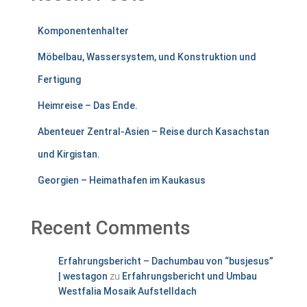
Komponentenhalter
Möbelbau, Wassersystem, und Konstruktion und
Fertigung
Heimreise – Das Ende.
Abenteuer Zentral-Asien – Reise durch Kasachstan
und Kirgistan.
Georgien – Heimathafen im Kaukasus
Recent Comments
Erfahrungsbericht – Dachumbau von “busjesus”
| westagon
zu
Erfahrungsbericht und Umbau
Westfalia Mosaik Aufstelldach