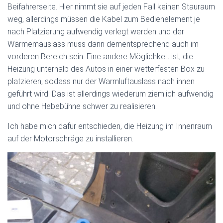
Beifahrerseite. Hier nimmt sie auf jeden Fall keinen Stauraum
weg, allerdings müssen die Kabel zum Bedienelement je
nach Platzierung aufwendig verlegt werden und der
Wärmemauslass muss dann dementsprechend auch im
vorderen Bereich sein. Eine andere Möglichkeit ist, die
Heizung unterhalb des Autos in einer wetterfesten Box zu
platzieren, sodass nur der Warmluftauslass nach innen
geführt wird. Das ist allerdings wiederum ziemlich aufwendig
und ohne Hebebühne schwer zu realisieren.
Ich habe mich dafür entschieden, die Heizung im Innenraum
auf der Motorschräge zu installieren.