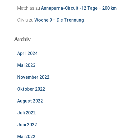
Matthias
zu
Annapurna-Circuit -12 Tage – 200 km
Olivia
zu
Woche 9 – Die Trennung
Archiv
April 2024
Mai 2023
November 2022
Oktober 2022
August 2022
Juli 2022
Juni 2022
Mai 2022