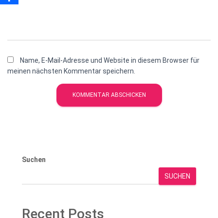
Name, E-Mail-Adresse und Website in diesem Browser für
meinen nächsten Kommentar speichern.
Suchen
SUCHEN
Recent Posts