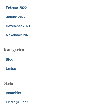
Februar 2022
Januar 2022
Dezember 2021
November 2021
Kategorien
Blog
Umbau
Meta
Anmelden
Eintrags-Feed