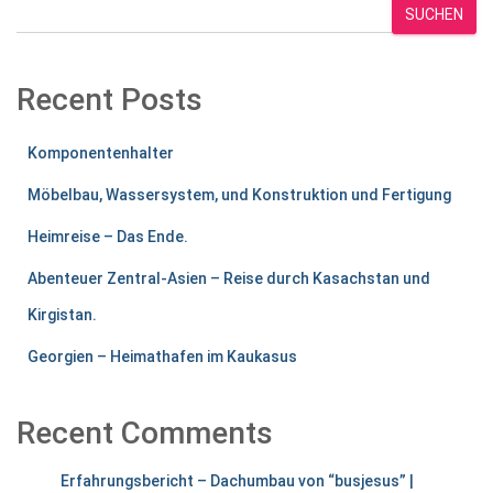
SUCHEN
Recent Posts
Komponentenhalter
Möbelbau, Wassersystem, und Konstruktion und Fertigung
Heimreise – Das Ende.
Abenteuer Zentral-Asien – Reise durch Kasachstan und
Kirgistan.
Georgien – Heimathafen im Kaukasus
Recent Comments
Erfahrungsbericht – Dachumbau von “busjesus” |