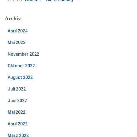
Archiv
April 2024
Mai 2023
November 2022
Oktober 2022
August 2022
Juli 2022
Juni 2022
Mai 2022
April 2022
März 2022