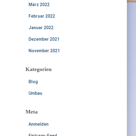
März 2022
Februar 2022
Januar 2022
Dezember 2021
November 2021
Kategorien
Blog
Umbau
Meta
Anmelden
Eintrags-Feed