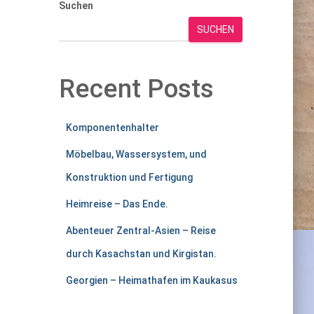
Suchen
SUCHEN
Recent Posts
Komponentenhalter
Möbelbau, Wassersystem, und
Konstruktion und Fertigung
Heimreise – Das Ende.
Abenteuer Zentral-Asien – Reise
durch Kasachstan und Kirgistan.
Georgien – Heimathafen im Kaukasus