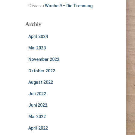
Olivia
zu
Woche 9 – Die Trennung
Archiv
April 2024
Mai 2023
November 2022
Oktober 2022
August 2022
Juli 2022
Juni 2022
Mai 2022
April 2022